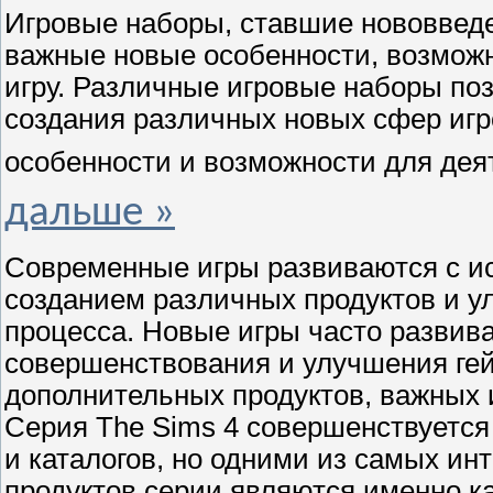
Игровые наборы, ставшие нововведе
важные новые особенности, возможн
игру. Различные игровые наборы по
создания различных новых сфер иг
особенности и возможности для дея
дальше »
Современные игры развиваются с и
созданием различных продуктов и у
процесса. Новые игры часто развив
совершенствования и улучшения гей
дополнительных продуктов, важных 
Серия The Sims 4 совершенствуется
и каталогов, но одними из самых ин
продуктов серии являются именно к