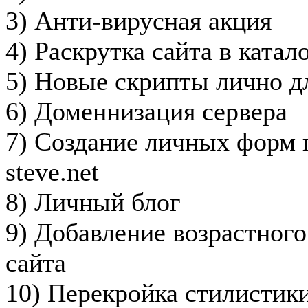
3) Анти-вирусная акция
4) Раскрутка сайта в катал
5) Новые скрипты лично д
6) Доменнизация сервера
7) Создание личных форм 
steve.net
8) Личный блог
9) Добавление возрастного
сайта
10) Перекройка стилистик