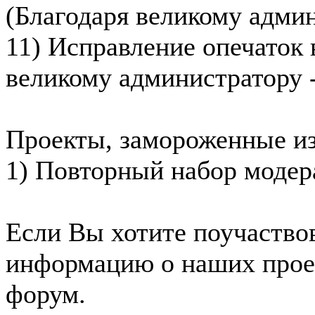
(Благодаря великому адми
11) Исправление опечаток 
великому администратору 
Проекты, замороженные из
1) Повторный набор модер
Если Вы хотите поучаство
информацию о наших проек
форум.