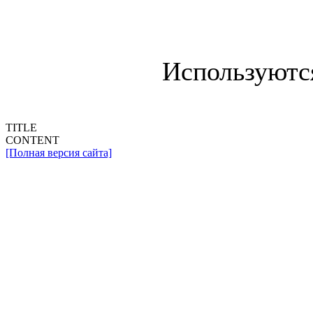
Используютс
TITLE
CONTENT
[Полная версия сайта]