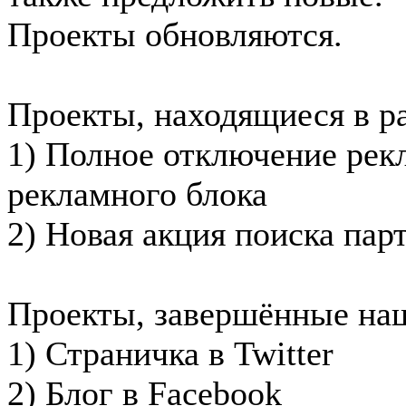
Проекты обновляются.
Проекты, находящиеся в ра
1) Полное отключение рек
рекламного блока
2) Новая акция поиска пар
Проекты, завершённые на
1) Страничка в Twitter
2) Блог в Facebook