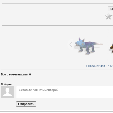
« Предыдущая
|
4
5
Всего комментариев
:
0
Войдите:
Отправить