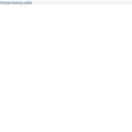
Полная версия сайта