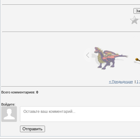
« Предыдущая
|
1
Всего комментариев
:
0
Войдите:
Отправить