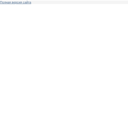
Полная версия сайта