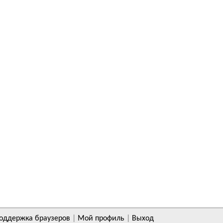
оддержка браузеров
|
Мой профиль
|
Выход