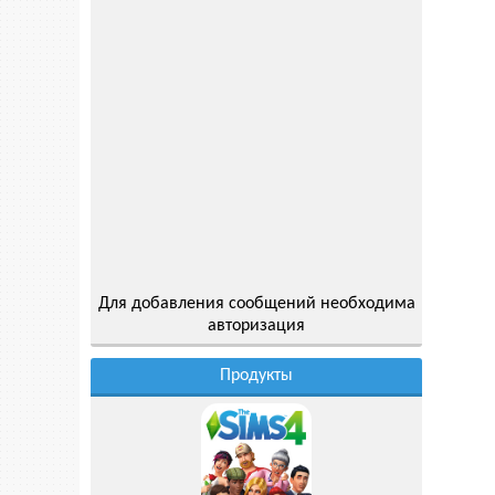
Для добавления сообщений необходима
авторизация
Продукты