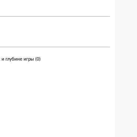
 и глубине игры
(0)