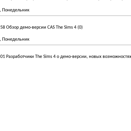
, Понедельник
:58
Обзор демо-версии CAS The Sims 4
(0)
, Понедельник
:01
Разработчики The Sims 4 о демо-версии, новых возможностях