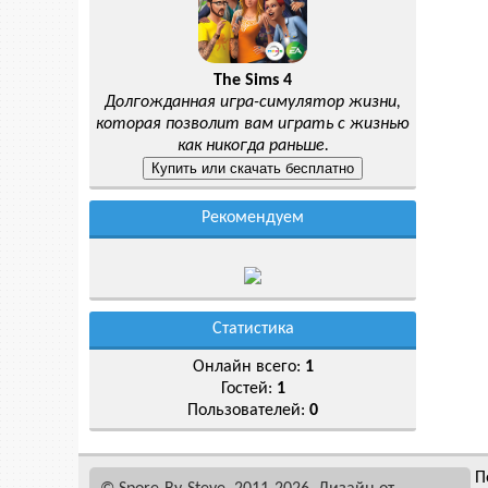
The Sims 4
Долгожданная игра-симулятор жизни,
которая позволит вам играть с жизнью
как никогда раньше.
Рекомендуем
Статистика
Онлайн всего:
1
Гостей:
1
Пользователей:
0
П