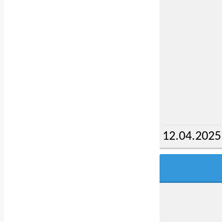
12.04.2025