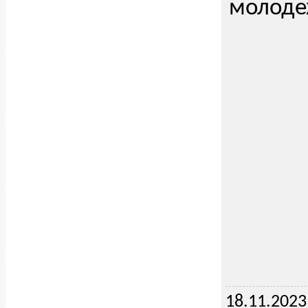
молоде
18.11.2023