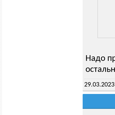
Надо пр
осталь
29.03.2023