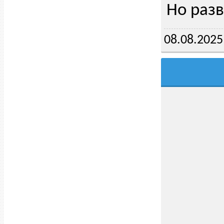
Но разв
08.08.2025