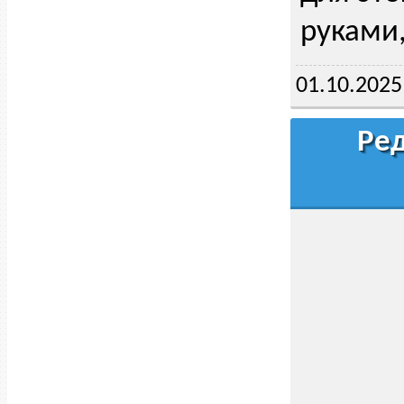
руками
01.10.2025
Ред