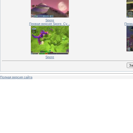
Spore
Первая версия Spore. Су...
Перва
Spore
Полная версия сайта