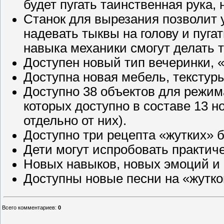
будет пугать таинственная рука,
Станок для вырезания позволит 
надевать тыквы на голову и пуг
навыка механики смогут делать 
Доступен новый тип вечеринки, 
Доступна новая мебель, текстуры
Доступно 38 объектов для режим
которых доступно в составе 13 
отдельно от них).
Доступно три рецепта «жутких» 
Дети могут испробовать практиче
Новых навыков, новых эмоций и 
Доступны новые песни на «жутко
Всего комментариев
:
0