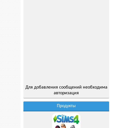
Для добавления сообщений необходима
авторизация
Продукты