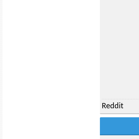
Reddit