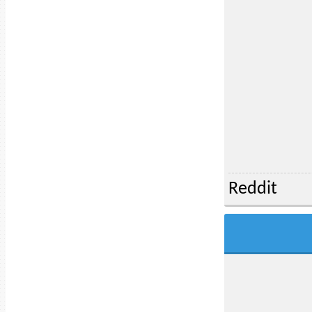
Reddit