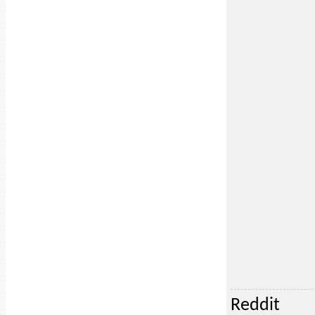
Reddit