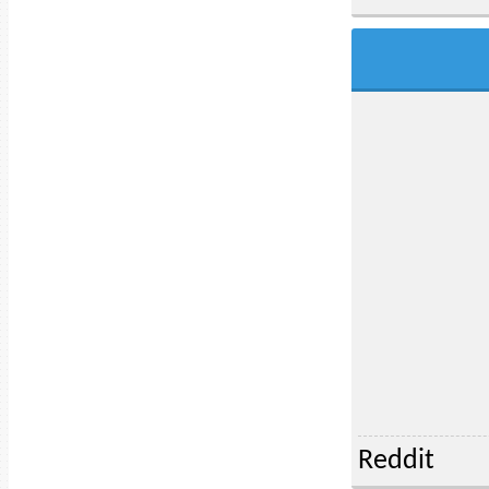
Reddit