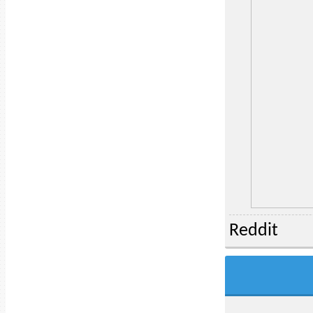
Reddit