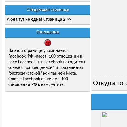
Следующая страница
А она тут не одна!
Страница 2 >>
Отношения
На этой странице упоминается
Facebook. РФ имеет -100 отношений к
расе Facebook, т.к. Facebook находится в
союзе с "запрещенной" и признанной
"экстремистской" компанией Meta.
Союз с Facebook означает -100
Откуда-то 
отношений РФ к вам, учтите.