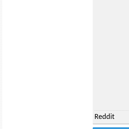
Reddit