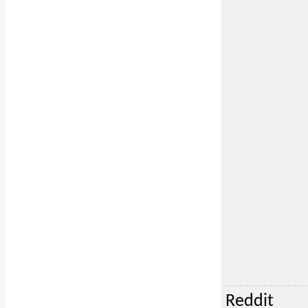
Reddit