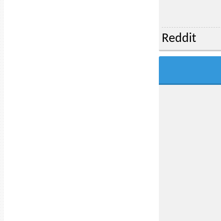
Reddit