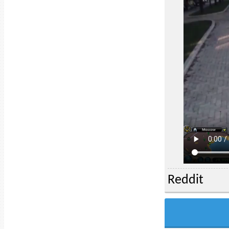
Reddit