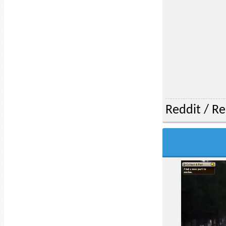
Reddit
/
Re