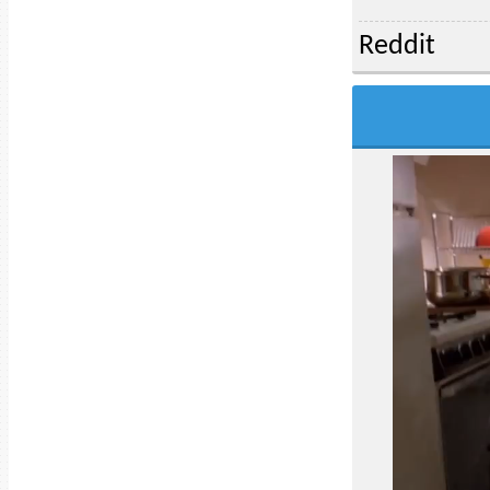
Reddit