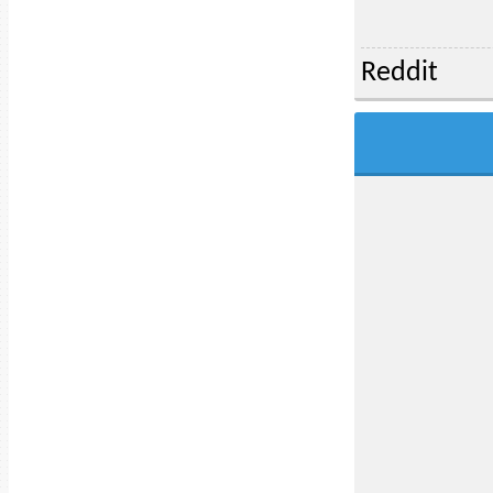
Reddit