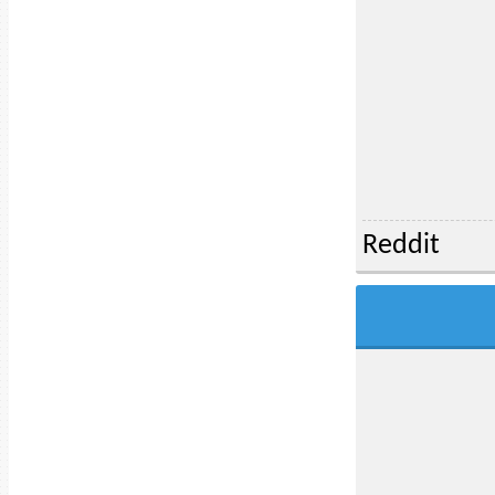
Reddit