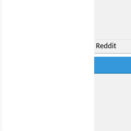
Reddit