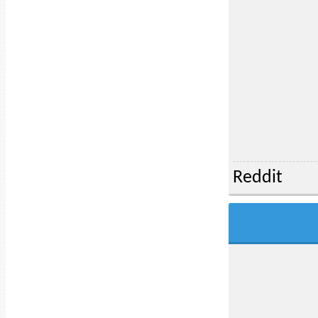
Reddit