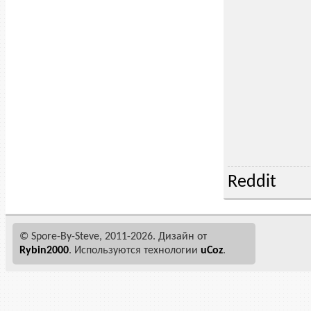
Reddit
© Spore-By-Steve, 2011-2026. Дизайн от
Rуbin2000
. Используются технологии
uCoz
.